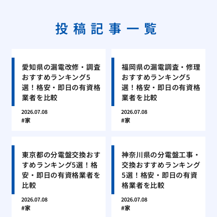
投稿記事一覧
愛知県の漏電改修・調査
福岡県の漏電調査・修理
おすすめランキング5
おすすめランキング5
選！格安・即日の有資格
選！格安・即日の有資格
業者を比較
業者を比較
2026.07.08
2026.07.08
家
家
東京都の分電盤交換おす
神奈川県の分電盤工事・
すめランキング5選！格
交換おすすめランキング
安・即日の有資格業者を
5選！格安・即日の有資
比較
格業者を比較
2026.07.08
2026.07.08
家
家