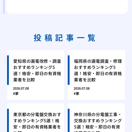
投稿記事一覧
愛知県の漏電改修・調査
福岡県の漏電調査・修理
おすすめランキング5
おすすめランキング5
選！格安・即日の有資格
選！格安・即日の有資格
業者を比較
業者を比較
2026.07.08
2026.07.08
家
家
東京都の分電盤交換おす
神奈川県の分電盤工事・
すめランキング5選！格
交換おすすめランキング
安・即日の有資格業者を
5選！格安・即日の有資