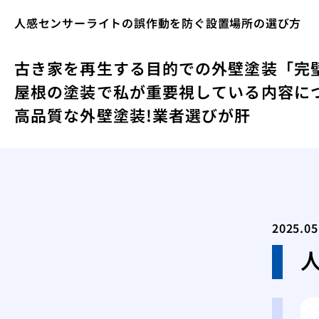
人感センサーライトの誤作動を防ぐ設置場所の選び方
古き家を再生する目的での外壁塗装
「完
屋根の塗装で私が重要視している内容に
高品質な外壁塗装!業者選びが肝
2025.05