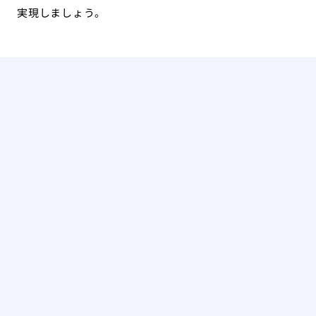
実現しましょう。