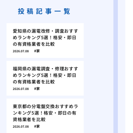
投稿記事一覧
愛知県の漏電改修・調査おすす
めランキング5選！格安・即日
の有資格業者を比較
家
2026.07.08
福岡県の漏電調査・修理おすす
めランキング5選！格安・即日
の有資格業者を比較
家
2026.07.08
東京都の分電盤交換おすすめラ
ンキング5選！格安・即日の有
資格業者を比較
家
2026.07.08