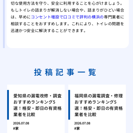
切な使用方法を守り、安全に利用することを心がけましょう。
もしトイレの詰まりが解消しない場合や、詰まりがひどい場合
は、早めに
コンセント増設で口コミで評判の横浜の
専門業者に
相談することをおすすめします。これにより、トイレの問題を
迅速かつ安全に解決することができます。
投稿記事一覧
愛知県の漏電改修・調査
福岡県の漏電調査・修理
おすすめランキング5
おすすめランキング5
選！格安・即日の有資格
選！格安・即日の有資格
業者を比較
業者を比較
2026.07.08
2026.07.08
家
家