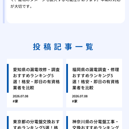
が大切です。
投稿記事一覧
愛知県の漏電改修・調査
福岡県の漏電調査・修理
おすすめランキング5
おすすめランキング5
選！格安・即日の有資格
選！格安・即日の有資格
業者を比較
業者を比較
2026.07.08
2026.07.08
家
家
東京都の分電盤交換おす
神奈川県の分電盤工事・
すめランキング5選！格
交換おすすめランキング