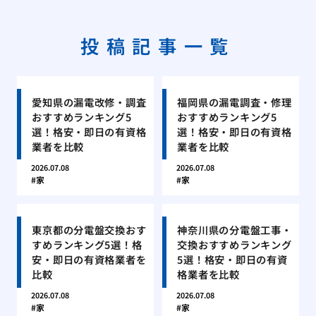
投稿記事一覧
愛知県の漏電改修・調査
福岡県の漏電調査・修理
おすすめランキング5
おすすめランキング5
選！格安・即日の有資格
選！格安・即日の有資格
業者を比較
業者を比較
2026.07.08
2026.07.08
家
家
東京都の分電盤交換おす
神奈川県の分電盤工事・
すめランキング5選！格
交換おすすめランキング
安・即日の有資格業者を
5選！格安・即日の有資
比較
格業者を比較
2026.07.08
2026.07.08
家
家