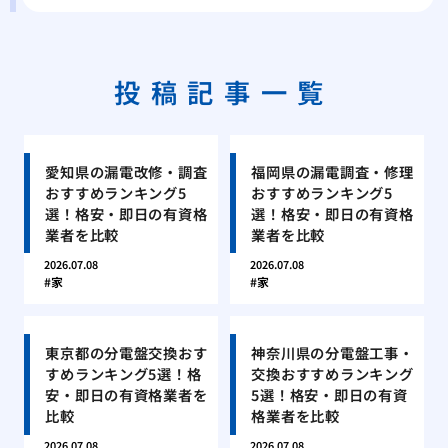
投稿記事一覧
愛知県の漏電改修・調査
福岡県の漏電調査・修理
おすすめランキング5
おすすめランキング5
選！格安・即日の有資格
選！格安・即日の有資格
業者を比較
業者を比較
2026.07.08
2026.07.08
家
家
東京都の分電盤交換おす
神奈川県の分電盤工事・
すめランキング5選！格
交換おすすめランキング
安・即日の有資格業者を
5選！格安・即日の有資
比較
格業者を比較
2026.07.08
2026.07.08