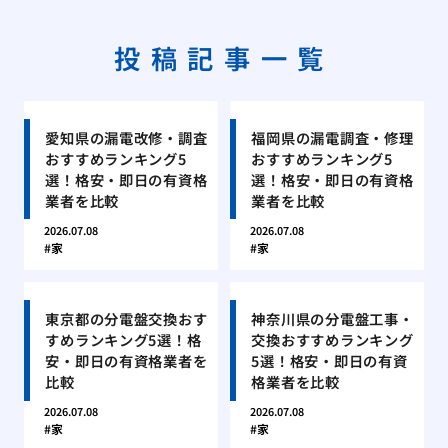
投稿記事一覧
愛知県の漏電改修・調査
福岡県の漏電調査・修理
おすすめランキング5
おすすめランキング5
選！格安・即日の有資格
選！格安・即日の有資格
業者を比較
業者を比較
2026.07.08
2026.07.08
家
家
東京都の分電盤交換おす
神奈川県の分電盤工事・
すめランキング5選！格
交換おすすめランキング
安・即日の有資格業者を
5選！格安・即日の有資
比較
格業者を比較
2026.07.08
2026.07.08
家
家