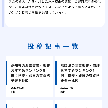
テムの導入、AIを利用した浄水技術の進化、災害対応力の強化
など、最新の技術が水道システムにどのように組み込まれ、そ
の利点と将来の展望を説明しています。
投稿記事一覧
愛知県の漏電改修・調査
福岡県の漏電調査・修理
おすすめランキング5
おすすめランキング5
選！格安・即日の有資格
選！格安・即日の有資格
業者を比較
業者を比較
2026.07.08
2026.07.08
家
家