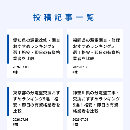
投稿記事一覧
愛知県の漏電改修・調査
福岡県の漏電調査・修理
おすすめランキング5
おすすめランキング5
選！格安・即日の有資格
選！格安・即日の有資格
業者を比較
業者を比較
2026.07.08
2026.07.08
家
家
東京都の分電盤交換おす
神奈川県の分電盤工事・
すめランキング5選！格
交換おすすめランキング
安・即日の有資格業者を
5選！格安・即日の有資
比較
格業者を比較
2026.07.08
2026.07.08
家
家