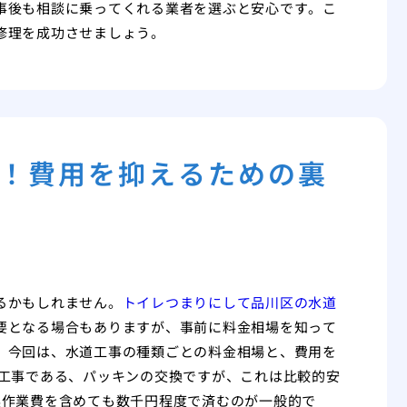
事後も相談に乗ってくれる業者を選ぶと安心です。こ
修理を成功させましょう。
！費用を抑えるための裏
るかもしれません。
トイレつまりにして品川区の水道
要となる場合もありますが、事前に料金相場を知って
。今回は、水道工事の種類ごとの料金相場と、費用を
道工事である、パッキンの交換ですが、これは比較的安
換作業費を含めても数千円程度で済むのが一般的で