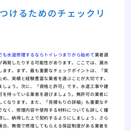
つけるためのチェックリ
でも水道修理するならトイレつまりから始めて
業者選
が再発したりする可能性があります。ここでは、漏水
します。まず、最も重要なチェックポイントは、「実
ため、実績と経験豊富な業者を選ぶことが大切です。
ましょう。次に、「資格と許可」です。水道工事や建
可を持っている業者を選びましょう。無許可の業者に
しくなります。また、「見積もりの詳細」も重要なチ
でなく、修理内容や使用する材料についても詳しく確
問し、納得した上で契約するようにしましょう。さら
場合、無償で修理してもらえる保証制度がある業者を