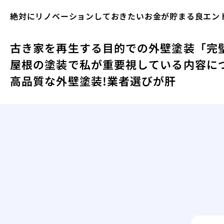
絶対にリノベーションしておきたいお金が貯まる良エント
古き家を再生する目的での外壁塗装
「完
屋根の塗装で私が重要視している内容に
高品質な外壁塗装!業者選びが肝