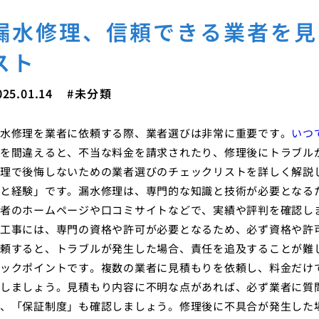
漏水修理、信頼できる業者を見
スト
025.01.14
未分類
水修理を業者に依頼する際、業者選びは非常に重要です。
いつ
を間違えると、不当な料金を請求されたり、修理後にトラブル
理で後悔しないための業者選びのチェックリストを詳しく解説
と経験」です。漏水修理は、専門的な知識と技術が必要となる
者のホームページや口コミサイトなどで、実績や評判を確認し
工事には、専門の資格や許可が必要となるため、必ず資格や許
頼すると、トラブルが発生した場合、責任を追及することが難
ックポイントです。複数の業者に見積もりを依頼し、料金だけ
しましょう。見積もり内容に不明な点があれば、必ず業者に質
、「保証制度」も確認しましょう。修理後に不具合が発生した