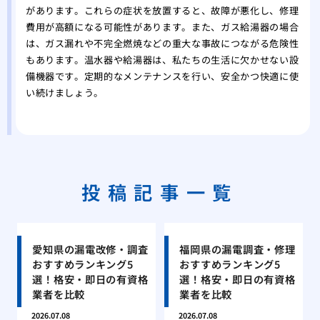
があります。これらの症状を放置すると、故障が悪化し、修理
費用が高額になる可能性があります。また、ガス給湯器の場合
は、ガス漏れや不完全燃焼などの重大な事故につながる危険性
もあります。温水器や給湯器は、私たちの生活に欠かせない設
備機器です。定期的なメンテナンスを行い、安全かつ快適に使
い続けましょう。
投稿記事一覧
愛知県の漏電改修・調査
福岡県の漏電調査・修理
おすすめランキング5
おすすめランキング5
選！格安・即日の有資格
選！格安・即日の有資格
業者を比較
業者を比較
2026.07.08
2026.07.08