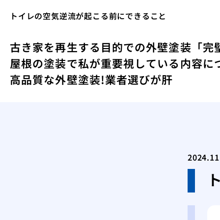
トイレの空気逆流が起こる前にできること
古き家を再生する目的での外壁塗装
「完
屋根の塗装で私が重要視している内容に
高品質な外壁塗装!業者選びが肝
2024.11