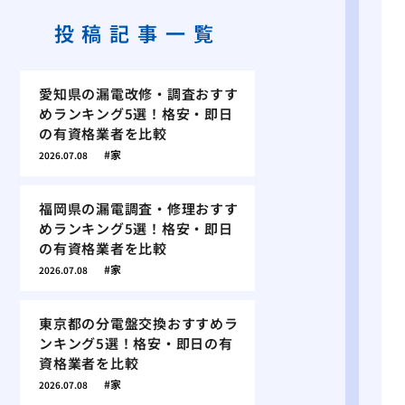
投稿記事一覧
愛知県の漏電改修・調査おすす
めランキング5選！格安・即日
の有資格業者を比較
家
2026.07.08
福岡県の漏電調査・修理おすす
めランキング5選！格安・即日
の有資格業者を比較
家
2026.07.08
東京都の分電盤交換おすすめラ
ンキング5選！格安・即日の有
資格業者を比較
家
2026.07.08