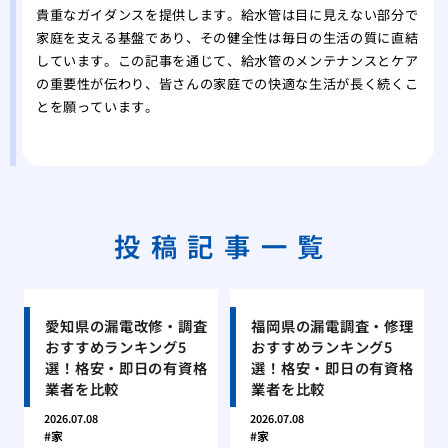
貴重なガイダンスを提供します。給水管は目に見えない部分で
家庭を支える基盤であり、その健全性は毎日の生活の質に直結
しています。この記事を通じて、給水管のメンテナンスとケア
の重要性が伝わり、皆さんの家庭での快適な生活が長く続くこ
とを願っています。
投稿記事一覧
愛知県の漏電改修・調査
福岡県の漏電調査・修理
おすすめランキング5
おすすめランキング5
選！格安・即日の有資格
選！格安・即日の有資格
業者を比較
業者を比較
2026.07.08
2026.07.08
家
家