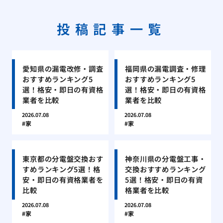
投稿記事一覧
愛知県の漏電改修・調査
福岡県の漏電調査・修理
おすすめランキング5
おすすめランキング5
選！格安・即日の有資格
選！格安・即日の有資格
業者を比較
業者を比較
2026.07.08
2026.07.08
家
家
東京都の分電盤交換おす
神奈川県の分電盤工事・
すめランキング5選！格
交換おすすめランキング
安・即日の有資格業者を
5選！格安・即日の有資
比較
格業者を比較
2026.07.08
2026.07.08
家
家