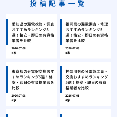
投稿記事一覧
愛知県の漏電改修・調査
福岡県の漏電調査・修理
おすすめランキング5
おすすめランキング5
選！格安・即日の有資格
選！格安・即日の有資格
業者を比較
業者を比較
2026.07.08
2026.07.08
家
家
東京都の分電盤交換おす
神奈川県の分電盤工事・
すめランキング5選！格
交換おすすめランキング
安・即日の有資格業者を
5選！格安・即日の有資
比較
格業者を比較
2026.07.08
2026.07.08
家
家