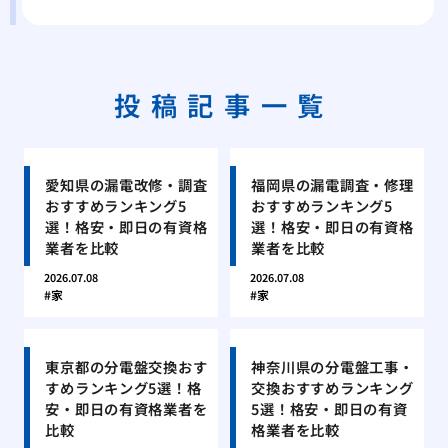
投稿記事一覧
愛知県の漏電改修・調査
福岡県の漏電調査・修理
おすすめランキング5
おすすめランキング5
選！格安・即日の有資格
選！格安・即日の有資格
業者を比較
業者を比較
2026.07.08
2026.07.08
家
家
東京都の分電盤交換おす
神奈川県の分電盤工事・
すめランキング5選！格
交換おすすめランキング
安・即日の有資格業者を
5選！格安・即日の有資
比較
格業者を比較