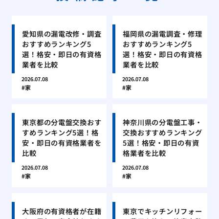
愛知県の漏電改修・調査
福岡県の漏電調査・修理
おすすめランキング5
おすすめランキング5
選！格安・即日の有資格
選！格安・即日の有資格
業者を比較
業者を比較
2026.07.08
2026.07.08
家
家
東京都の分電盤交換おす
神奈川県の分電盤工事・
すめランキング5選！格
交換おすすめランキング
安・即日の有資格業者を
5選！格安・即日の有資
比較
格業者を比較
2026.07.08
2026.07.08
家
家
大阪府の有資格者が在籍
東京でキッチンリフォー