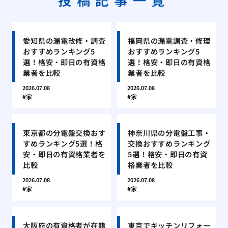
愛知県の漏電改修・調査
福岡県の漏電調査・修理
おすすめランキング5
おすすめランキング5
選！格安・即日の有資格
選！格安・即日の有資格
業者を比較
業者を比較
2026.07.08
2026.07.08
家
家
東京都の分電盤交換おす
神奈川県の分電盤工事・
すめランキング5選！格
交換おすすめランキング
安・即日の有資格業者を
5選！格安・即日の有資
比較
格業者を比較
2026.07.08
2026.07.08
家
家
大阪府の有資格者が在籍
東京でキッチンリフォー