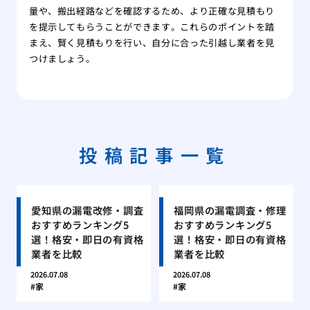
量や、搬出経路などを確認するため、より正確な見積もり
を提示してもらうことができます。これらのポイントを踏
まえ、賢く見積もりを行い、自分に合った引越し業者を見
つけましょう。
投稿記事一覧
愛知県の漏電改修・調査
福岡県の漏電調査・修理
おすすめランキング5
おすすめランキング5
選！格安・即日の有資格
選！格安・即日の有資格
業者を比較
業者を比較
2026.07.08
2026.07.08
家
家