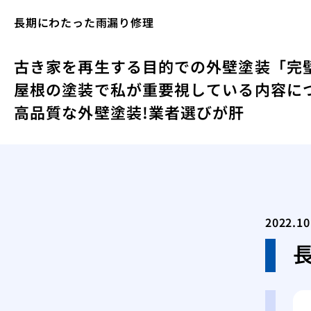
長期にわたった雨漏り修理
古き家を再生する目的での外壁塗装
「完
屋根の塗装で私が重要視している内容に
高品質な外壁塗装!業者選びが肝
2022.10