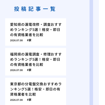
投稿記事一覧
愛知県の漏電改修・調査おすす
めランキング5選！格安・即日
の有資格業者を比較
家
2026.07.08
福岡県の漏電調査・修理おすす
めランキング5選！格安・即日
の有資格業者を比較
家
2026.07.08
東京都の分電盤交換おすすめラ
ンキング5選！格安・即日の有
資格業者を比較
家
2026.07.08