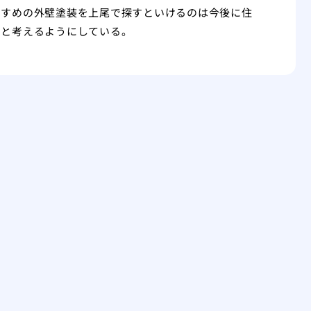
すすめの外壁塗装を上尾で探すといけるのは今後に住
たと考えるようにしている。