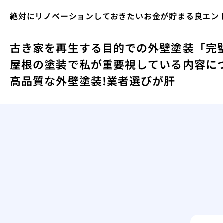
絶対にリノベーションしておきたいお金が貯まる良エント
古き家を再生する目的での外壁塗装
「完
屋根の塗装で私が重要視している内容に
高品質な外壁塗装!業者選びが肝