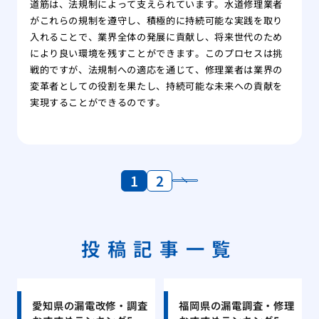
道筋は、法規制によって支えられています。水道修理業者
がこれらの規制を遵守し、積極的に持続可能な実践を取り
入れることで、業界全体の発展に貢献し、将来世代のため
により良い環境を残すことができます。このプロセスは挑
戦的ですが、法規制への適応を通じて、修理業者は業界の
変革者としての役割を果たし、持続可能な未来への貢献を
実現することができるのです。
1
2
投稿記事一覧
愛知県の漏電改修・調査
福岡県の漏電調査・修理