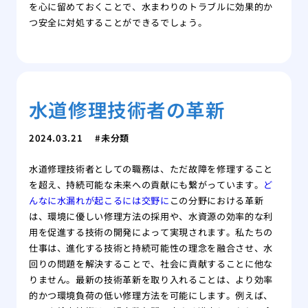
を心に留めておくことで、水まわりのトラブルに効果的か
つ安全に対処することができるでしょう。
水道修理技術者の革新
2024.03.21
未分類
水道修理技術者としての職務は、ただ故障を修理すること
を超え、持続可能な未来への貢献にも繋がっています。
ど
んなに水漏れが起こるには交野に
この分野における革新
は、環境に優しい修理方法の採用や、水資源の効率的な利
用を促進する技術の開発によって実現されます。私たちの
仕事は、進化する技術と持続可能性の理念を融合させ、水
回りの問題を解決することで、社会に貢献することに他な
りません。最新の技術革新を取り入れることは、より効率
的かつ環境負荷の低い修理方法を可能にします。例えば、