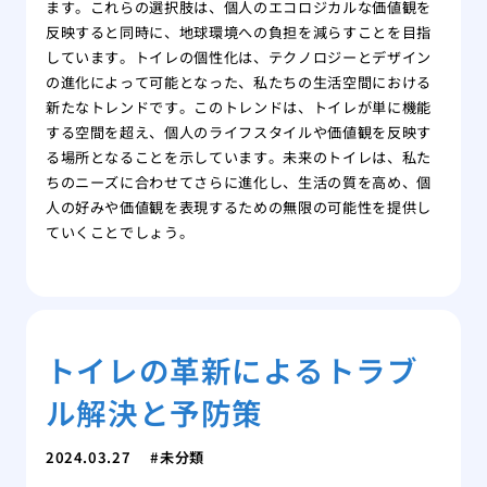
ます。これらの選択肢は、個人のエコロジカルな価値観を
反映すると同時に、地球環境への負担を減らすことを目指
しています。トイレの個性化は、テクノロジーとデザイン
の進化によって可能となった、私たちの生活空間における
新たなトレンドです。このトレンドは、トイレが単に機能
する空間を超え、個人のライフスタイルや価値観を反映す
る場所となることを示しています。未来のトイレは、私た
ちのニーズに合わせてさらに進化し、生活の質を高め、個
人の好みや価値観を表現するための無限の可能性を提供し
ていくことでしょう。
トイレの革新によるトラブ
ル解決と予防策
2024.03.27
未分類