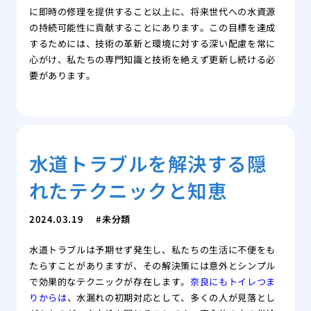
に即時の修理を提供すること以上に、将来世代への水資源
の持続可能性に貢献することにあります。この目標を達成
するためには、技術の革新と環境に対する深い配慮を常に
心がけ、私たちの専門知識と技術を絶えず更新し続ける必
要があります。
水道トラブルを解決する隠
れたテクニックと知恵
2024.03.19
未分類
水道トラブルは予期せず発生し、私たちの生活に不便をも
たらすことがありますが、その解決策には意外とシンプル
で効果的なテクニックが存在します。
奈良にもトイレつま
りからは
、水漏れの初期対応として、多くの人が見落とし