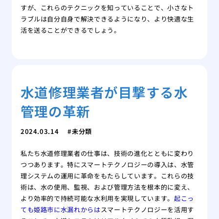
すが、これらのテクニックを知っていることで、小さなト
ラブルは自分自身で解決できるようになり、より快適な生
活を送ることができるでしょう。
水道修理業者が目撃する水
管理の革新
2024.03.14
未分類
私たち水道修理業者の仕事は、技術の進化とともに変わり
つつあります。特にスマートテクノロジーの導入は、水管
理システムの運用に革命をもたらしています。これらの技
術は、水の使用、監視、および管理方法を根本的に変え、
より効率的で持続可能な水利用を実現しています。
起こっ
ても姫路市に水漏れからは
スマートテクノロジーを活用す