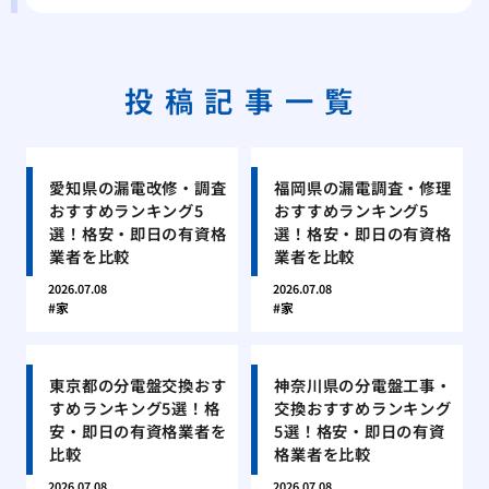
投稿記事一覧
愛知県の漏電改修・調査
福岡県の漏電調査・修理
おすすめランキング5
おすすめランキング5
選！格安・即日の有資格
選！格安・即日の有資格
業者を比較
業者を比較
2026.07.08
2026.07.08
家
家
東京都の分電盤交換おす
神奈川県の分電盤工事・
すめランキング5選！格
交換おすすめランキング
安・即日の有資格業者を
5選！格安・即日の有資
比較
格業者を比較
2026.07.08
2026.07.08