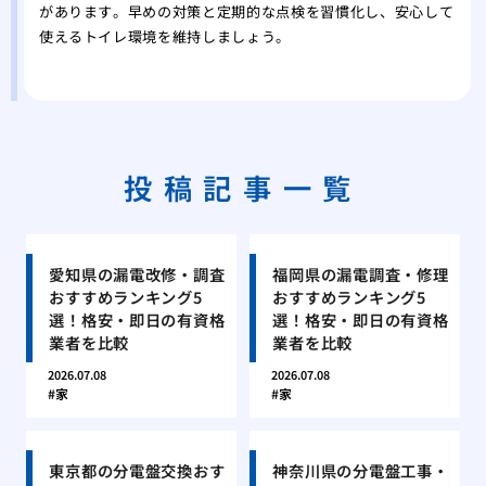
があります。早めの対策と定期的な点検を習慣化し、安心して
使えるトイレ環境を維持しましょう。
投稿記事一覧
愛知県の漏電改修・調査
福岡県の漏電調査・修理
おすすめランキング5
おすすめランキング5
選！格安・即日の有資格
選！格安・即日の有資格
業者を比較
業者を比較
2026.07.08
2026.07.08
家
家
東京都の分電盤交換おす
神奈川県の分電盤工事・